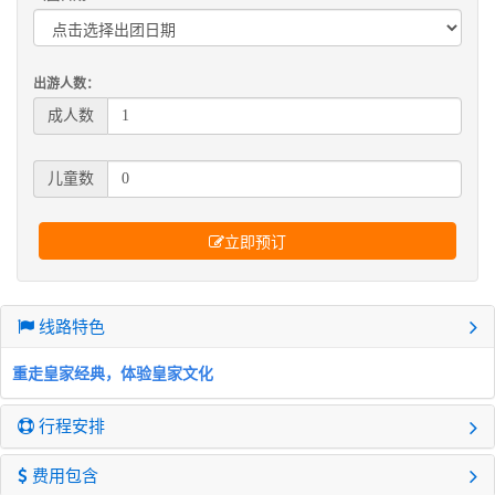
出游人数：
成人数
儿童数
立即预订
线路特色
重走皇家经典，体验皇家文化
行程安排
费用包含