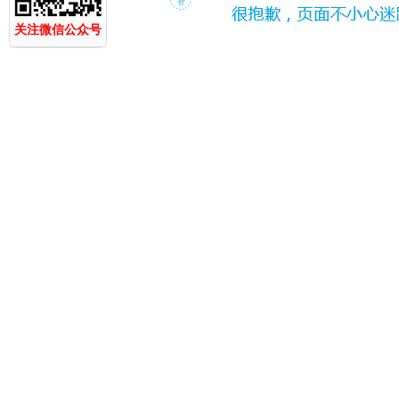
关注微信公众号